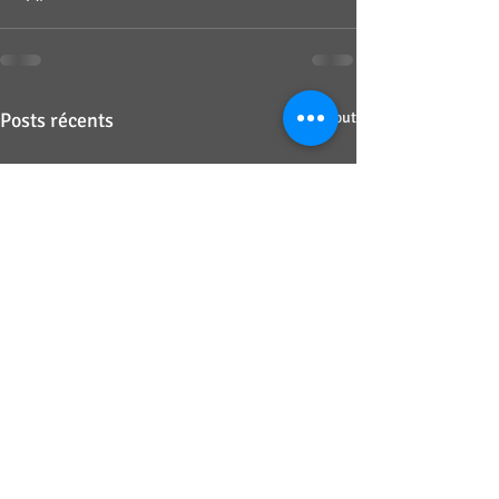
Posts récents
Voir tout