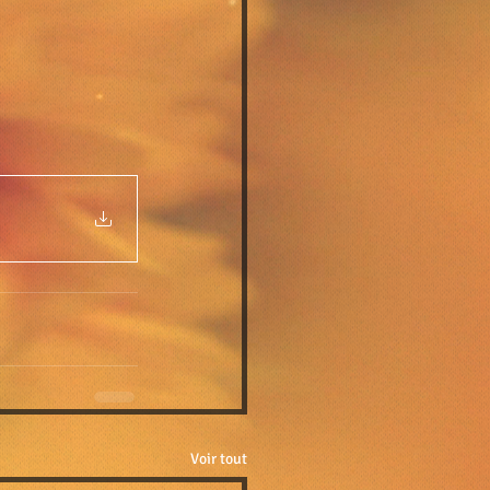
Voir tout