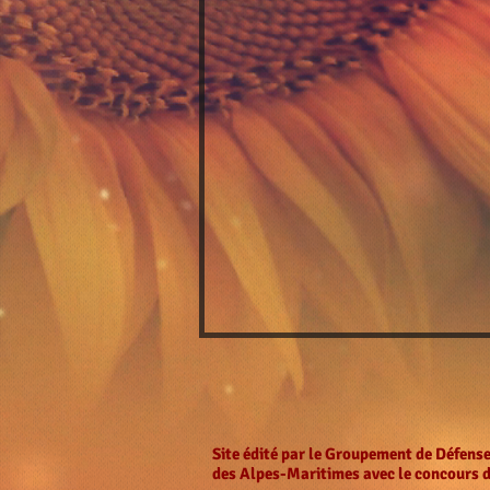
Site édité par le Groupement de Défense
des Alpes-Maritimes
avec le concours 